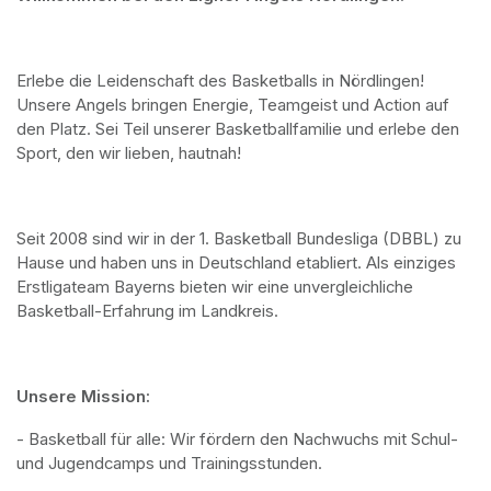
Erlebe die Leidenschaft des Basketballs in Nördlingen! 
Unsere Angels bringen Energie, Teamgeist und Action auf 
den Platz. Sei Teil unserer Basketballfamilie und erlebe den 
Sport, den wir lieben, hautnah!
Seit 2008 sind wir in der 1. Basketball Bundesliga (DBBL) zu 
Hause und haben uns in Deutschland etabliert. Als einziges 
Erstligateam Bayerns bieten wir eine unvergleichliche 
Basketball-Erfahrung im Landkreis.
Unsere Mission:
- Basketball für alle: Wir fördern den Nachwuchs mit Schul- 
und Jugendcamps und Trainingsstunden.