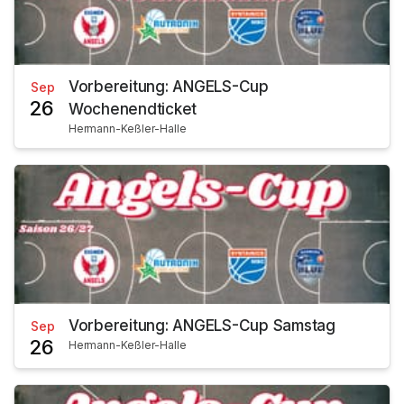
Vorbereitung: ANGELS-Cup
Sep
26
Wochenendticket
Hermann-Keßler-Halle
Vorbereitung: ANGELS-Cup Samstag
Sep
26
Hermann-Keßler-Halle